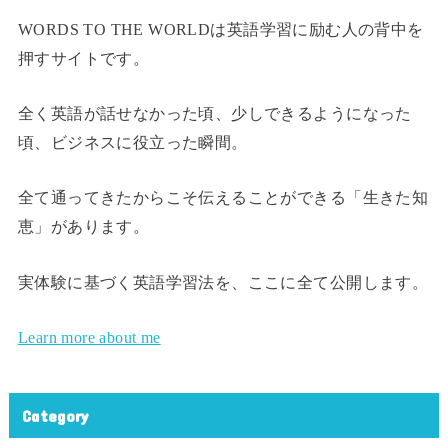
WORDS TO THE WORLDは英語学習に励む人の背中を
押すサイトです。
全く英語が話せなかった頃、少しできるようになった
頃、ビジネスに役立った瞬間。
全て通ってきたからこそ伝えることができる「生きた知
恵」があります。
実体験に基づく英語学習法を、ここに全て公開します。
Learn more about me
Category