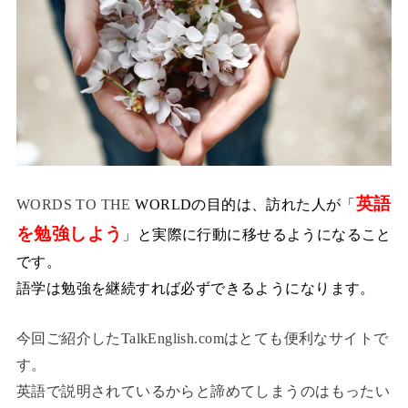
英語
WORDS TO THE
WORLDの目的は、訪れた人が「
を勉強しよう
」と実際に行動に移せるようになること
です。
語学は勉強を継続すれば必ずできるようになります。
今回ご紹介したTalkEnglish.comはとても便利なサイトで
す。
英語で説明されているからと諦めてしまうのはもったい