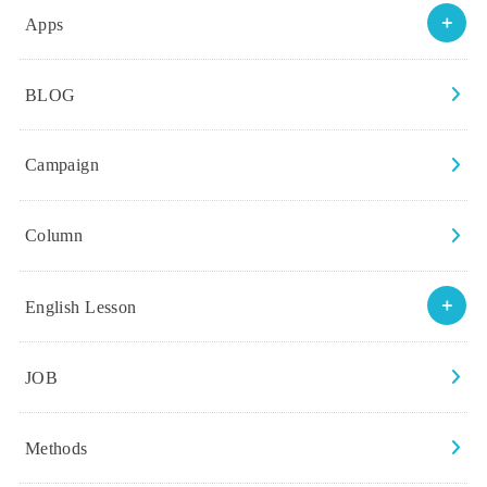
Apps
BLOG
Campaign
Column
English Lesson
JOB
Methods