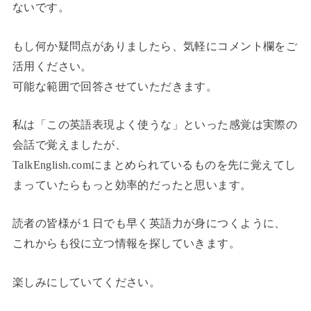
ないです。
もし何か疑問点がありましたら、気軽にコメント欄をご
活用ください。
可能な範囲で回答させていただきます。
私は「この英語表現よく使うな」といった感覚は実際の
会話で覚えましたが、
TalkEnglish.comにまとめられているものを先に覚えてし
まっていたらもっと効率的だったと思います。
読者の皆様が１日でも早く英語力が身につくように、
これからも役に立つ情報を探していきます。
楽しみにしていてください。