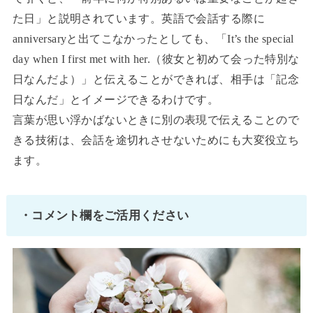
た日」と説明されています。英語で会話する際に
anniversaryと出てこなかったとしても、「It’s the special
day when I first met with her.（彼女と初めて会った特別な
日なんだよ）」と伝えることができれば、相手は「記念
日なんだ」とイメージできるわけです。
言葉が思い浮かばないときに別の表現で伝えることので
きる技術は、会話を途切れさせないためにも大変役立ち
ます。
・コメント欄をご活用ください