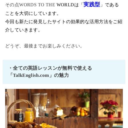
実践型
その点WORDS TO THE
WORLDは「
」である
ことを大切にしています。
今回も新たに発見したサイトの効果的な活用方法をご紹
介していきます。
どうぞ、最後までお楽しみください。
・全ての英語レッスンが無料で使える
「TalkEnglish.com」の魅力