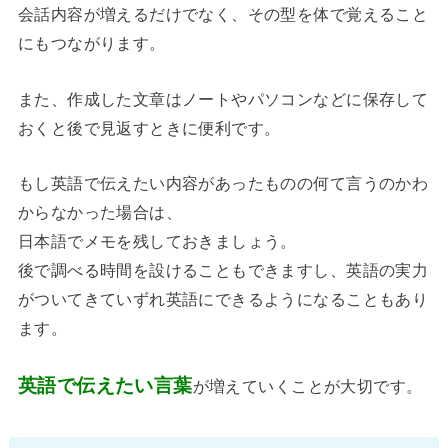
会話内容が増えるだけでなく、その型を体で覚えること
にもつながります。
また、作成した文章はノートやパソコンなどに保存して
おくと後で見返すときに便利です。
もし英語で伝えたい内容があったものの何て言うのかわ
からなかった場合は、
日本語でメモを残しておきましょう。
後で調べる時間を設けることもできますし、英語の実力
がついてきていずれ英語にできるようになることもあり
ます。
英語で伝えたい言葉
が増えていくことが大切です。