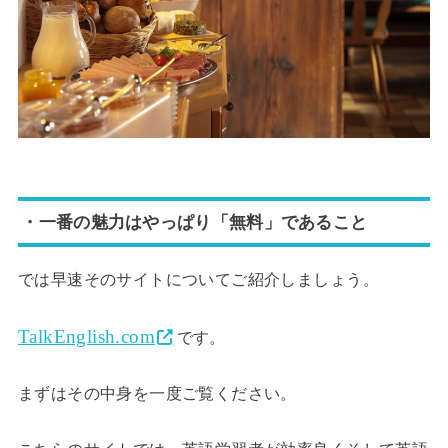
・一番の魅力はやっぱり「無料」であること
では早速そのサイトについてご紹介しましょう。
TalkEnglish.com
です。
まずはその中身を一度ご覧ください。