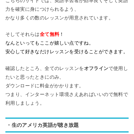
こちらのサイトでは、英語学習者が効率良くそして英語
力を確実に身につけられるよう、
かなり多くの数のレッスンが用意されています。
そしてそれらは
全て無料
！
なんといってもここが嬉しい点ですね。
安心して好きなだけレッスンを受けることができます。
確認したところ、全てのレッスンを
オフライン
で使用し
たいと思ったときにのみ、
ダウンロードに料金がかかります。
つまり、インターネット環境さえあればいいので無料で
利用しましょう。
・生のアメリカ英語が聴き放題