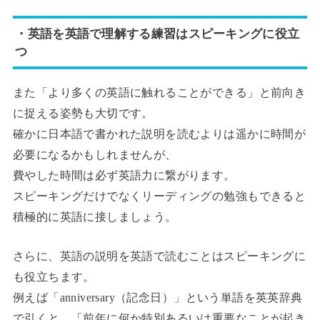
・英語を英語で理解する練習はスピーキングに役立
つ
また「より多くの英語に触れることができる」と前向き
に捉える姿勢も大切です。
確かに日本語で書かれた説明を読むよりは遥かに時間が
必要になるかもしれませんが、
費やした時間は必ず英語力に繋がります。
スピーキングだけでなくリーディングの勉強もできると
積極的に英語に接しましょう。
さらに、英語の説明を英語で読むことはスピーキングに
も役立ちます。
例えば「anniversary（記念日）」という単語を英英辞典
で引くと、「前年に何か特別あるいは重要なことが起き