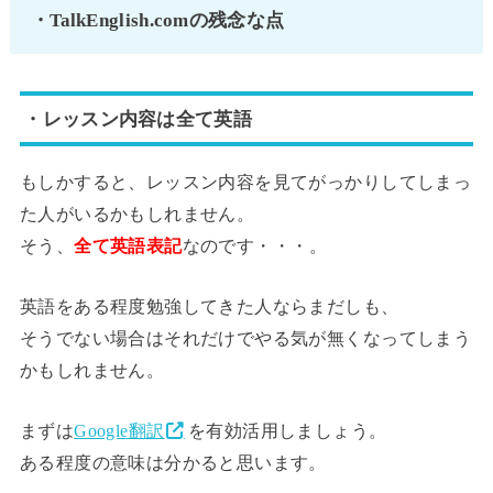
・TalkEnglish.comの残念な点
・レッスン内容は全て英語
もしかすると、レッスン内容を見てがっかりしてしまっ
た人がいるかもしれません。
そう、
全て英語表記
なのです・・・。
英語をある程度勉強してきた人ならまだしも、
そうでない場合はそれだけでやる気が無くなってしまう
かもしれません。
まずは
Google翻訳
を有効活用しましょう。
ある程度の意味は分かると思います。