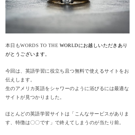
本日もWORDS TO THE
WORLDにお越しいただきあり
がとうございます。
今回は、英語学習に役立ち且つ無料で使えるサイトをお
伝えします。
生のアメリカ英語をシャワーのように浴びるには最適な
サイトが見つかりました。
ほとんどの英語学習サイトは「こんなサービスがありま
す、特徴は〇〇です」で終えてしまうのが当たり前。