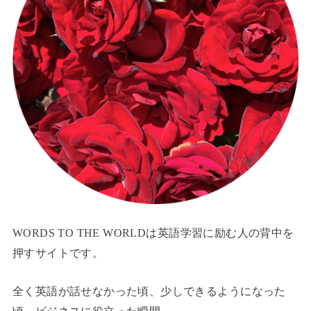
WORDS TO THE WORLDは英語学習に励む人の背中を
押すサイトです。
全く英語が話せなかった頃、少しできるようになった