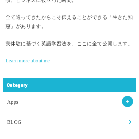
頃、ビジネスに役立った瞬間。
全て通ってきたからこそ伝えることができる「生きた知
恵」があります。
実体験に基づく英語学習法を、ここに全て公開します。
Learn more about me
Category
Apps
BLOG