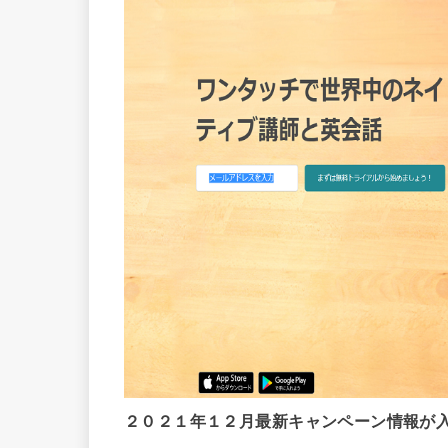
２０２１年１２月
最新キャンペーン情報が