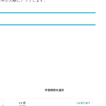
引率が大幅にアップします。