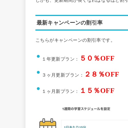
しかも、更新期間が長くなればなるほど割
最新キャンペーンの割引率
こちらがキャンペーンの割引率です。
５０％OFF
１年更新プラン：
２８％OFF
３ヶ月更新プラン：
１５％OFF
１ヶ月新プラン：