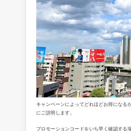
キャンペーンによってどれほどお得になる
にご説明します。
プロモーションコードをいち早く確認する