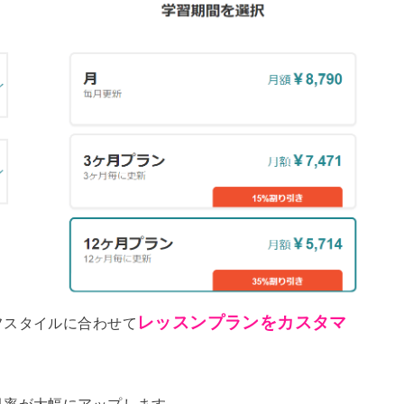
レッスンプランをカスタマ
フスタイルに合わせて