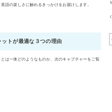
。英語の楽しさに触れるきっかけをお届けします。
O
ャットが最適な３つの理由
トとは一体どのようなものか、次のキャプチャーをご覧