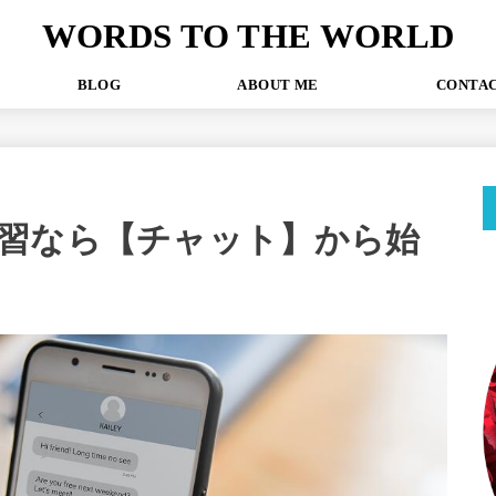
WORDS TO THE WORLD
P
BLOG
ABOUT ME
CONT
習なら【チャット】から始