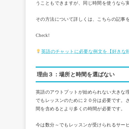
うこともできますが、同じ時間を使うなら
その方法について詳しくは、こちらの記事
Check!
英語のチャットに必要な例文を【好きな
理由３：場所と時間を選ばない
英語のアウトプットが始められない大きな
でもレッスンのために２０分は必要です。
間を含めるとより多くの時間が必要です。
今は数分～でもレッスンが受けられるサー