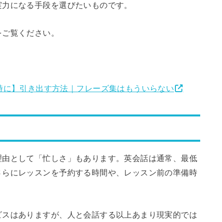
実力になる手段を選びたいものです。
をご覧ください。
時に】引き出す方法｜フレーズ集はもういらない
理由として「忙しさ」もあります。英会話は通常、最低
さらにレッスンを予約する時間や、レッスン前の準備時
ビスはありますが、人と会話する以上あまり現実的では