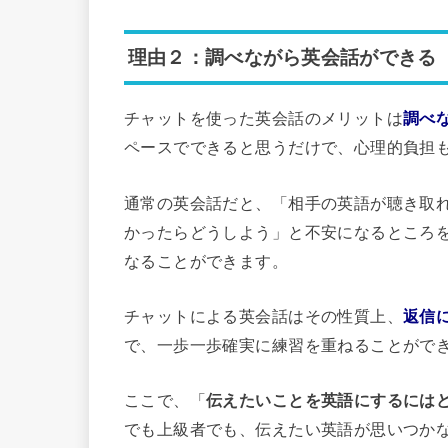
理由２：調べながら英会話ができる
チャットを使った英会話のメリットは
調べ
ペースでできると思うだけで、心理的負担
通常の英会話だと、「相手の英語が聴き取
かったらどうしよう」と不安になるところ
なることができます。
チャットによる英会話はその性質上、
返信
で、一歩一歩確実に練習を重ねることがで
ここで、「
伝えたいことを英語にするには
でも上級者でも、伝えたい英語が思いつか