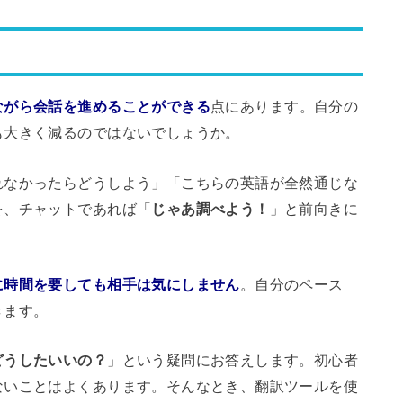
ながら会話を進めることができる
点にあります。自分の
も大きく減るのではないでしょうか。
れなかったらどうしよう」「こちらの英語が全然通じな
を、チャットであれば「
じゃあ調べよう！
」と前向きに
に時間を要しても相手は気にしません
。自分のペース
きます。
どうしたいいの？
」という疑問にお答えします。初心者
ないことはよくあります。そんなとき、翻訳ツールを使