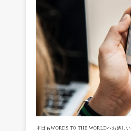
本日もWORDS TO THE WORLDへお