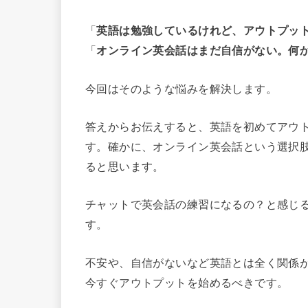
「
英語は勉強しているけれど、アウトプッ
「
オンライン英会話はまだ自信がない。何
今回はそのような悩みを解決します。
答えからお伝えすると、英語を初めてアウ
す。確かに、オンライン英会話という選択
ると思います。
チャットで英会話の練習になるの？と感じ
す。
不安や、自信がないなど英語とは全く関係
今すぐアウトプットを始めるべきです。