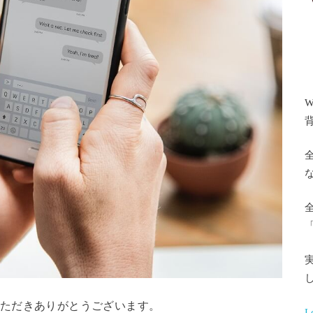
W
越しいただきありがとうございます。
L